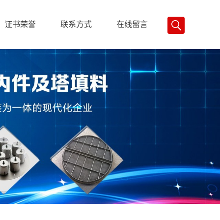
证书荣誉
联系方式
在线留言