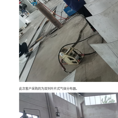
此次客户采购的为双列叶片式气体分布器。