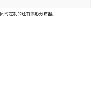
8，同时定制的还有拱形分布器。