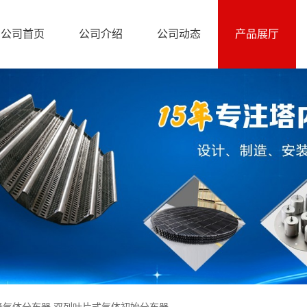
公司首页
公司介绍
公司动态
产品展厅