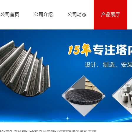
公司首页
公司介绍
公司动态
产品展厅