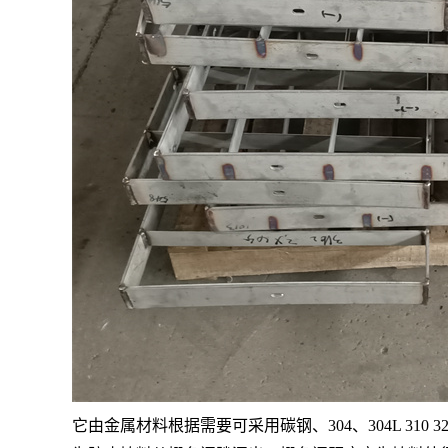
它由金属材料根据需要可采用碳钢、
304、304L 