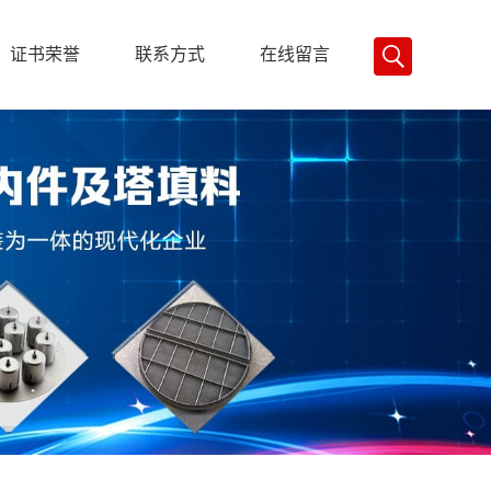
证书荣誉
联系方式
在线留言