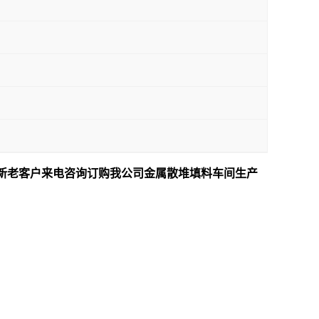
新老客户来电咨询订购我公司金属散堆填料车间生产