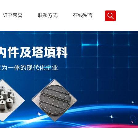
证书荣誉
联系方式
在线留言