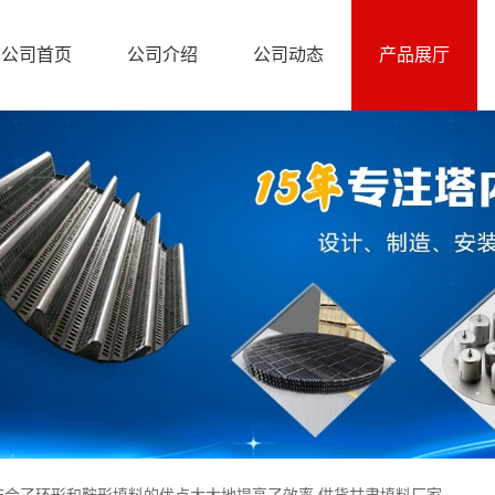
公司首页
公司介绍
公司动态
产品展厅