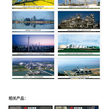
相关产品：