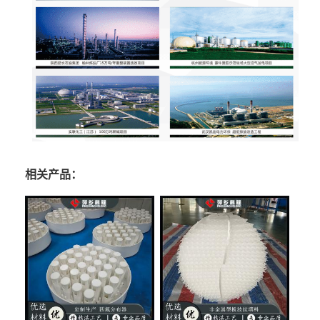
相关产品：