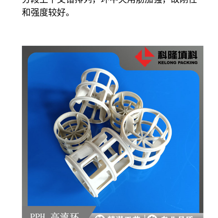
和强度较好。