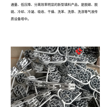
通量、低压降、分离效率明显的新型填料产品，是脱碳、脱
硫、冷却、冷凝、吸收、干燥、洗苯、洗萘、洗涤等气液传
。
质设备塔中