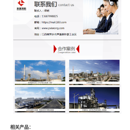
相关产品：