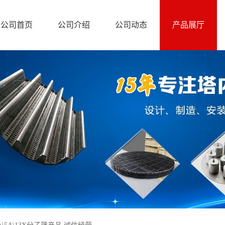
公司首页
公司介绍
公司动态
产品展厅