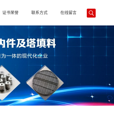
证书荣誉
联系方式
在线留言