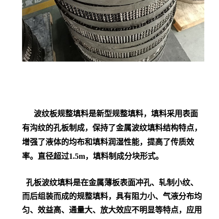
波纹板规整填料是新型规整填料，填料采用表面
有沟纹的孔板制成，保持了金属波纹填料结构特点，
增强了液体的均布和填料润湿性能，提高了传质效
率。直径超过1.5m，填料制成分块形式。
孔板波纹填料是在金属薄板表面冲孔、轧制小纹、
而后组装而成的规整填料，具有阻力小、气液分布均
匀、效益高、通量大、放大效应不明显等特点，应用