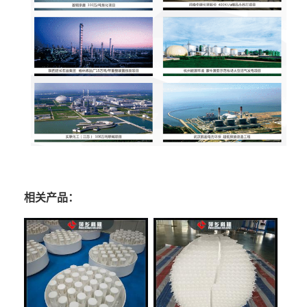
相关产品：