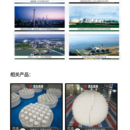
相关产品：