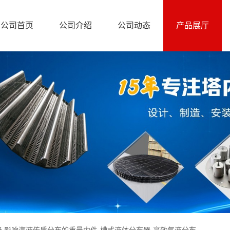
公司首页
公司介绍
公司动态
产品展厅