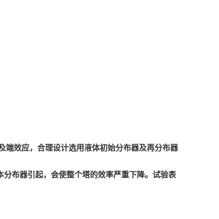
及端效应，合理设计选用液体初始分布器及再分布器
本分布器引起，会使整个塔的效率严重下降。试验表