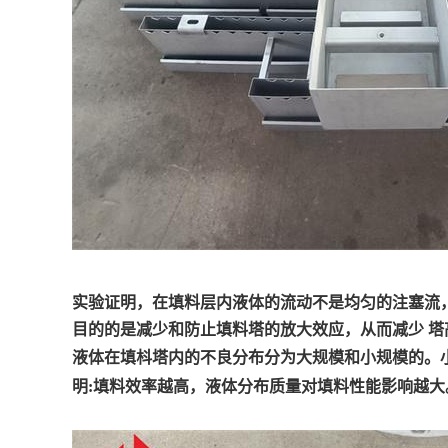
实验证明，在填料层内液体的流动不是均匀的注塞流
目的的是减少和防止填料塔的放大效应，从而减少 
液体在填枓塔内的不良分布分为大规模和小规模的。
明:填料效率越高，液体分布质量对填料性能影响越大