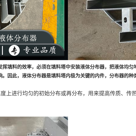
发挥填料的效率，必须在填料塔中安装液体分布器，把液体均匀
响。因此，液体分布器是填料塔内极为关键的内件，分布器的种
高度上进行均匀的初始分布或再分布，用来提高传质、传