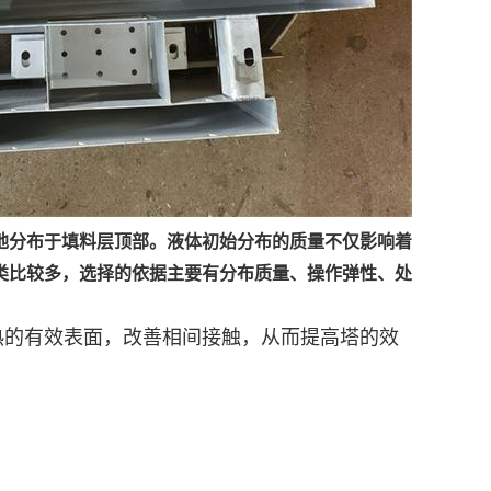
地分布于填料层顶部。液体初始分布的质量不仅影响着
类比较多，选择的依据主要有分布质量、操作弹性、处
热的有效表面，改善相间接触，从而提高塔的效