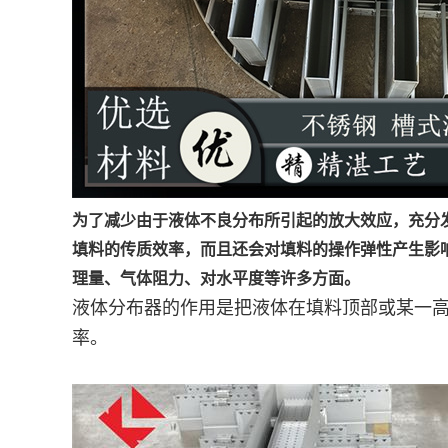
为了减少由于液体不良分布所引起的放大效应，充分
填料的传质效率，而且还会对填料的操作弹性产生影
理量、气体阻力、对水平度等许多方面。
液体分布器的作用是把液体在填料顶部或某一
率。