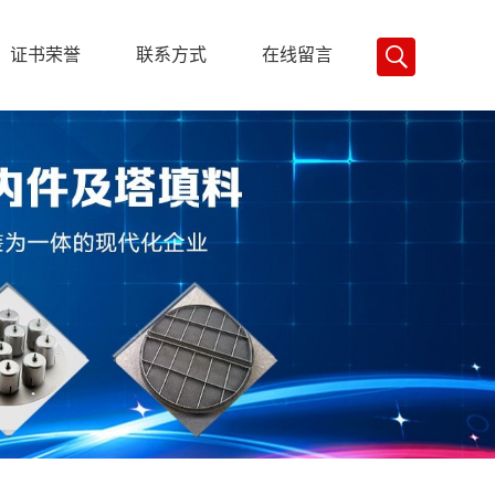
证书荣誉
联系方式
在线留言