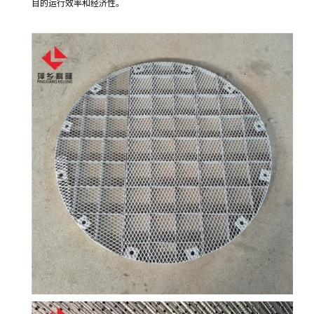
目的运行效率和经济性。