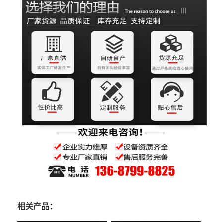
相关产品：