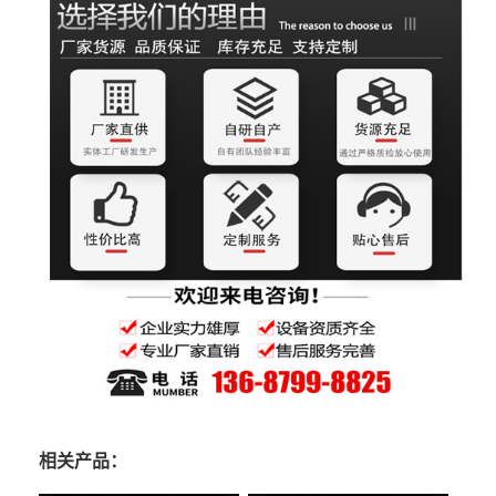
相关产品：