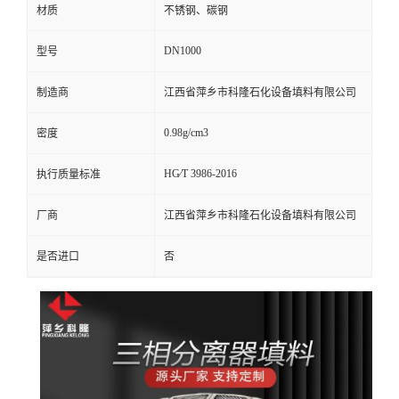
材质
不锈钢、碳钢
留
DN1000
型号
言
制造商
江西省萍乡市科隆石化设备填料有限公司
0.98g/cm3
密度
HG∕T 3986-2016
执行质量标准
厂商
江西省萍乡市科隆石化设备填料有限公司
是否进口
否