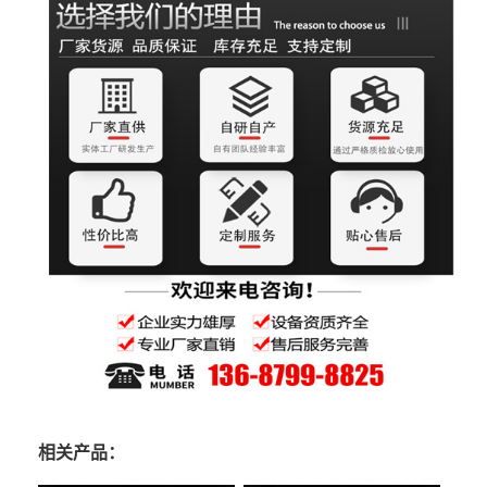
相关产品：