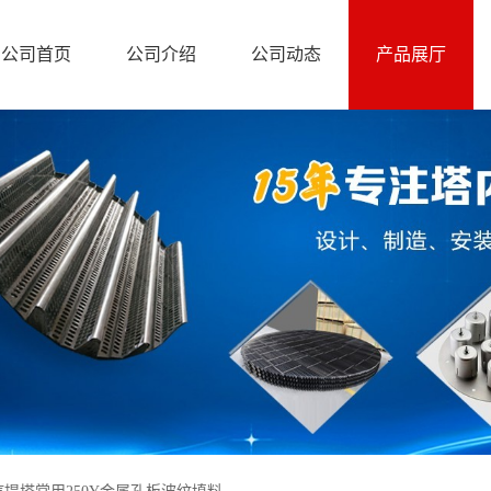
公司首页
公司介绍
公司动态
产品展厅