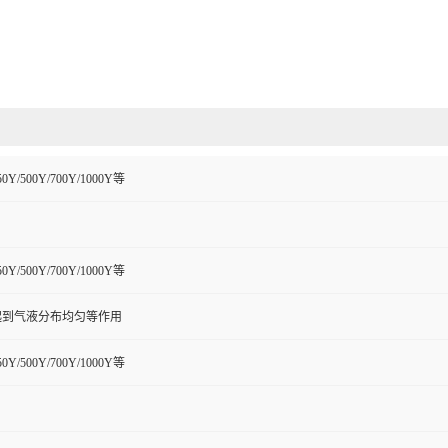
50Y/500Y/700Y/1000Y等
50Y/500Y/700Y/1000Y等
起到气液分布均匀等作用
50Y/500Y/700Y/1000Y等