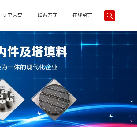
证书荣誉
联系方式
在线留言