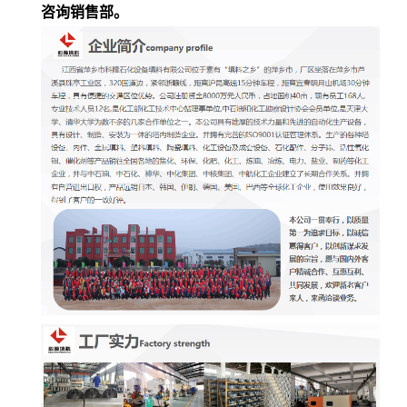
咨询销售部。