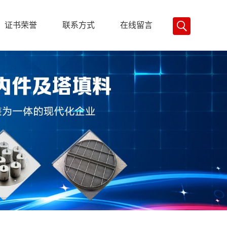
证书荣誉
联系方式
在线留言