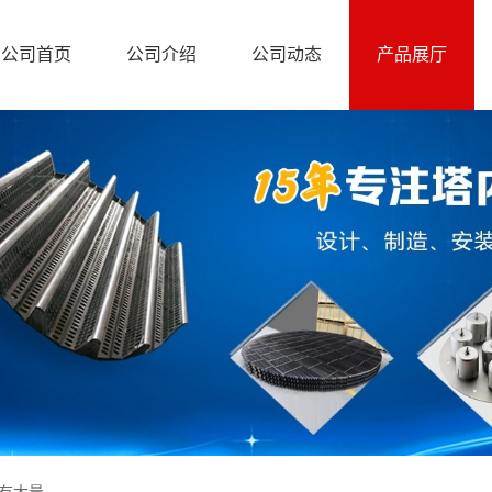
公司首页
公司介绍
公司动态
产品展厅