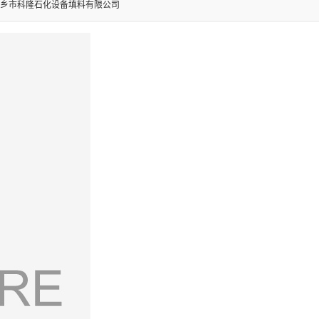
乡市科隆石化设备填料有限公司