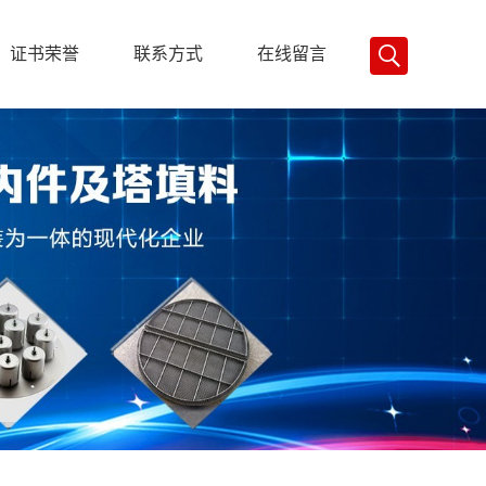
证书荣誉
联系方式
在线留言