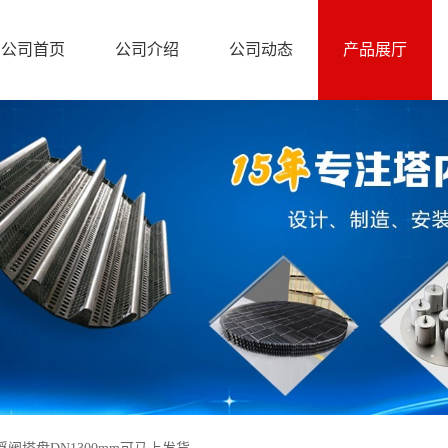
公司首页
公司介绍
公司动态
产品展厅