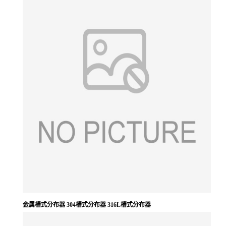
留
言
金属槽式分布器 304槽式分布器 316L槽式分布器