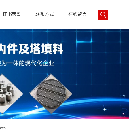
证书荣誉
联系方式
在线留言