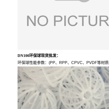
DN100环保球现货批发：
环保球性能参数：(PP、RPP、CPVC、PVDF等材