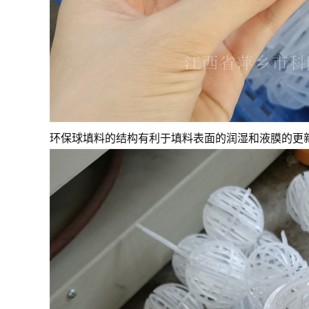
环保球填料的结构有利于填料表面的润湿和液膜的更