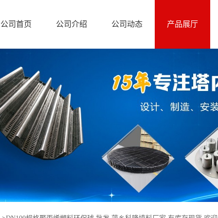
公司首页
公司介绍
公司动态
产品展厅