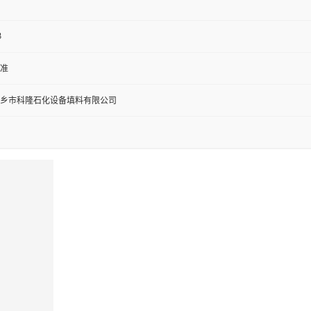
3
准
乡市科隆石化设备填料有限公司