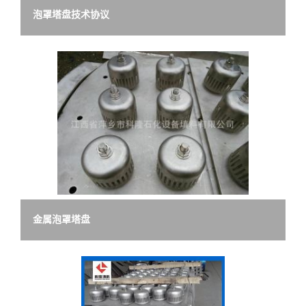
泡罩塔盘技术协议
金属泡罩塔盘