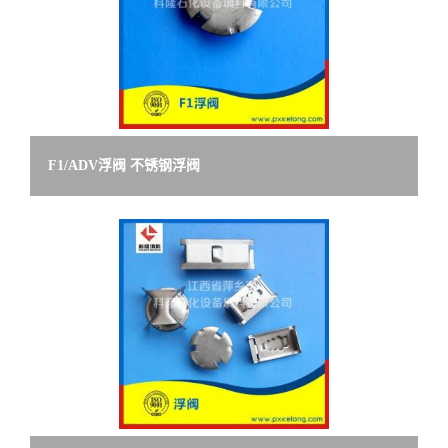
F1/ADV浮阀 不锈钢浮阀