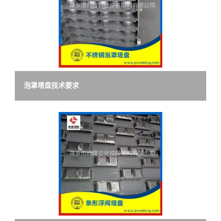
泡罩塔盘技术要求